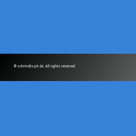
© schmidts-pit.de. All rights reserved.